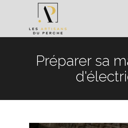
Préparer sa 
d'électr