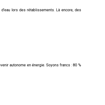
ts d'eau lors des rétablissements. Là encore, des
devenir autonome en énergie. Soyons francs : 80 %