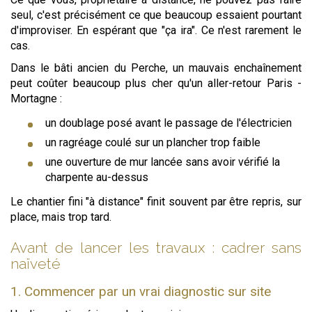
seul, c'est précisément ce que beaucoup essaient pourtant
d'improviser. En espérant que "ça ira". Ce n'est rarement le
cas.
Dans le bâti ancien du Perche, un mauvais enchaînement
peut coûter beaucoup plus cher qu'un aller-retour Paris -
Mortagne :
un doublage posé avant le passage de l'électricien
un ragréage coulé sur un plancher trop faible
une ouverture de mur lancée sans avoir vérifié la
charpente au-dessus
Le chantier fini "à distance" finit souvent par être repris, sur
place, mais trop tard.
Avant de lancer les travaux : cadrer sans
naïveté
1. Commencer par un vrai diagnostic sur site