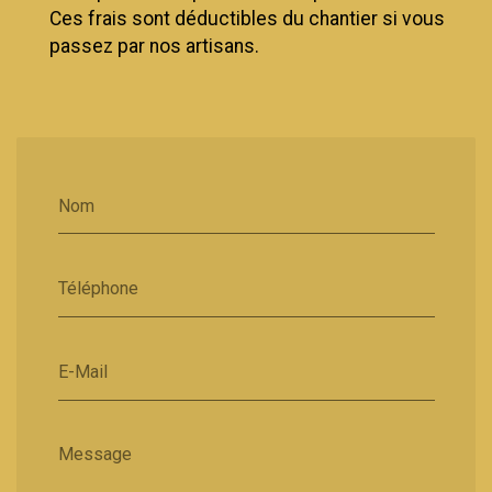
Ces frais sont déductibles du chantier si vous
passez par nos artisans.
Nom
Téléphone
E-Mail
Message