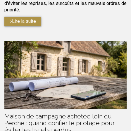
d'éviter les reprises, les surcoûts et les mauvais ordres de
priorité.
Lire la suite
Maison de campagne achetée loin du
Perche : quand confier le pilotage pour
éviter les trajets perdus