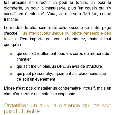
les artisans en direct : un pour la toiture, un pour la
plomberie, un pour la menuiserie, plus "un cousin qui s'y
connaît en électricité". Vous, au milieu, à 150 km, censé
trancher.
Le modèle le plus sain reste celui assumé sur notre page
d'accueil :
un interlocuteur unique qui pilote l'ensemble des
travaux
. Peu importe qui vous choisissez, mais il faut
quelqu'un :
qui connaît réellement tous les corps de métiers du
chantier
qui sait lire un plan, un DPE, un avis de structure
qui peut passer physiquement sur place sans que
ce soit un événement
L'idée n'est pas d'installer un contremaître intrusif, mais un
chef d'orchestre qui évite la cacophonie.
Organiser un suivi à distance qui ne soit
pas du théâtre