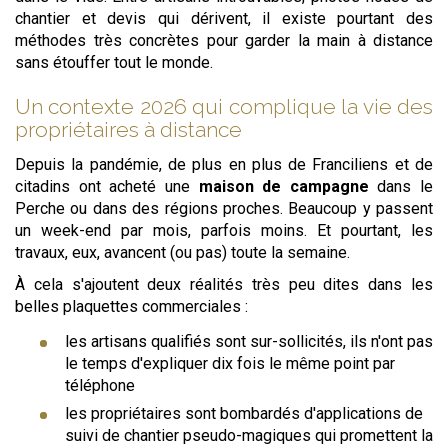
chantier et devis qui dérivent, il existe pourtant des
méthodes très concrètes pour garder la main à distance
sans étouffer tout le monde.
Un contexte 2026 qui complique la vie des
propriétaires à distance
Depuis la pandémie, de plus en plus de Franciliens et de
citadins ont acheté une
maison de campagne
dans le
Perche ou dans des régions proches. Beaucoup y passent
un week-end par mois, parfois moins. Et pourtant, les
travaux, eux, avancent (ou pas) toute la semaine.
À cela s'ajoutent deux réalités très peu dites dans les
belles plaquettes commerciales :
les artisans qualifiés sont sur-sollicités, ils n'ont pas
le temps d'expliquer dix fois le même point par
téléphone
les propriétaires sont bombardés d'applications de
suivi de chantier pseudo-magiques qui promettent la