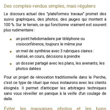
Des comptes-rendus simples, mais réguliers
Le discours actuel des "plateformes travaux" promet des
suivis graphiques, des photos, des jauges qui montent à
100 %. Sur le terrain, ce qui fonctionne vraiment est souvent
plus rudimentaire :
un point hebdomadaire par téléphone ou
visioconférence, toujours le même jour
un mail de synthèse avec 3 rubriques claires :
réalisé, en cours, décisions à prendre
un dossier partagé avec les plans, les avenants, les
photos datées
Pour un projet de rénovation traditionnelle dans le Perche,
c'est ce type de rituel que nous instaurons avec les clients
éloignés. Il permet d'anticiper les arbitrages techniques
sans vous réveiller en panique à la veille d'un coulage de
dalle.
Éviter les mauvaises photos et les bons