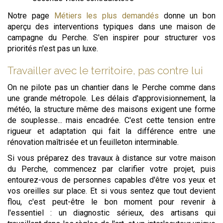
Notre page
Métiers les plus demandés
donne un bon
aperçu des interventions typiques dans une maison de
campagne du Perche. S'en inspirer pour structurer vos
priorités n'est pas un luxe.
Travailler avec le territoire, pas contre lui
On ne pilote pas un chantier dans le Perche comme dans
une grande métropole. Les délais d'approvisionnement, la
météo, la structure même des maisons exigent une forme
de souplesse... mais encadrée. C'est cette tension entre
rigueur et adaptation qui fait la différence entre une
rénovation maîtrisée et un feuilleton interminable.
Si vous préparez des travaux à distance sur votre maison
du Perche, commencez par clarifier votre projet, puis
entourez-vous de personnes capables d'être vos yeux et
vos oreilles sur place. Et si vous sentez que tout devient
flou, c'est peut-être le bon moment pour revenir à
l'essentiel : un diagnostic sérieux, des artisans qui