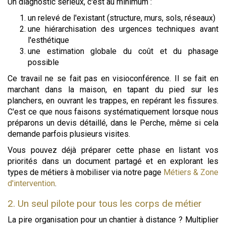
Un diagnostic sérieux, c'est au minimum :
un relevé de l'existant (structure, murs, sols, réseaux)
une hiérarchisation des urgences techniques avant
l'esthétique
une estimation globale du coût et du phasage
possible
Ce travail ne se fait pas en visioconférence. Il se fait en
marchant dans la maison, en tapant du pied sur les
planchers, en ouvrant les trappes, en repérant les fissures.
C'est ce que nous faisons systématiquement lorsque nous
préparons un devis détaillé, dans le Perche, même si cela
demande parfois plusieurs visites.
Vous pouvez déjà préparer cette phase en listant vos
priorités dans un document partagé et en explorant les
types de métiers à mobiliser via notre page
Métiers & Zone
d'intervention
.
2. Un seul pilote pour tous les corps de métier
La pire organisation pour un chantier à distance ? Multiplier