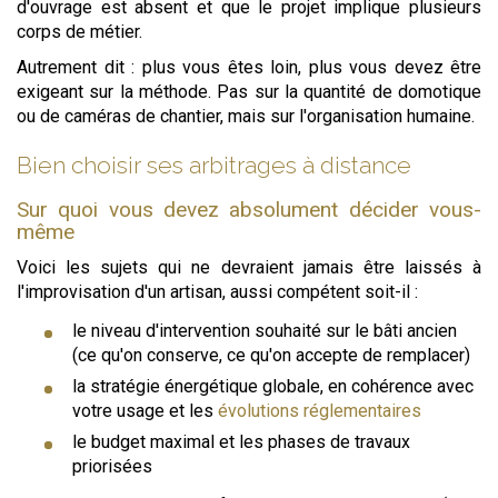
d'ouvrage est absent et que le projet implique plusieurs
corps de métier.
Autrement dit : plus vous êtes loin, plus vous devez être
exigeant sur la méthode. Pas sur la quantité de domotique
ou de caméras de chantier, mais sur l'organisation humaine.
Bien choisir ses arbitrages à distance
Sur quoi vous devez absolument décider vous-
même
Voici les sujets qui ne devraient jamais être laissés à
l'improvisation d'un artisan, aussi compétent soit-il :
le niveau d'intervention souhaité sur le bâti ancien
(ce qu'on conserve, ce qu'on accepte de remplacer)
la stratégie énergétique globale, en cohérence avec
votre usage et les
évolutions réglementaires
le budget maximal et les phases de travaux
priorisées