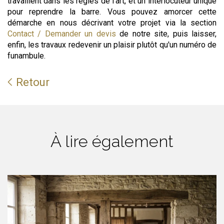
travaillent dans les règles de l'art, et un interlocuteur unique
pour reprendre la barre. Vous pouvez amorcer cette
démarche en nous décrivant votre projet via la section
Contact / Demander un devis
de notre site, puis laisser,
enfin, les travaux redevenir un plaisir plutôt qu'un numéro de
funambule.
Retour
À lire également