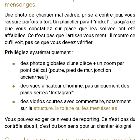
mensonges
Une photo de chantier mal cadrée, prise à contre-jour, vous
rassure parfois à tort. Un plancher paraît "nickel"... jusqu'à ce
que vous constatiez sur place que les solives ont été
affaiblies. Ce n'est pas que l'artisan vous ment : il montre ce
qu'il voit, pas ce que vous devez vérifier.
Privilégiez systématiquement :
des photos globales d'une pièce + un zoom par
point délicat (poutre, pied de mur, jonction
ancien/neuf)
des vues à hauteur d'homme, pas uniquement des
plans serrés "Instagram"
des vidéos courtes avec commentaire, notamment
sur la
structure, la toiture ou les menuiseries
Vous pouvez exiger ce niveau de reporting. Ce n'est pas du
contrôle abusif, c'est du bon sens pour un chantier éloigné.
Cas d'usage : une rénovation pilotée