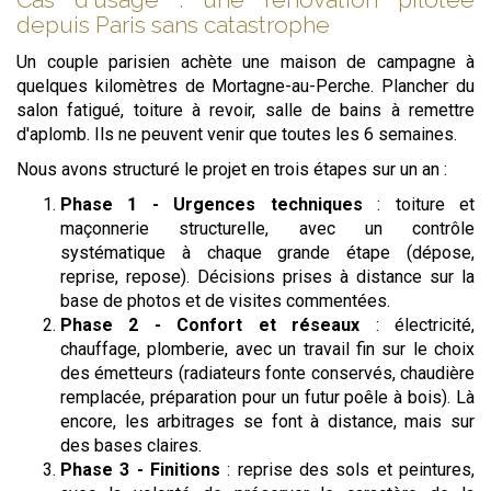
depuis Paris sans catastrophe
Un couple parisien achète une maison de campagne à
quelques kilomètres de Mortagne-au-Perche. Plancher du
salon fatigué, toiture à revoir, salle de bains à remettre
d'aplomb. Ils ne peuvent venir que toutes les 6 semaines.
Nous avons structuré le projet en trois étapes sur un an :
Phase 1 - Urgences techniques
: toiture et
maçonnerie structurelle, avec un contrôle
systématique à chaque grande étape (dépose,
reprise, repose). Décisions prises à distance sur la
base de photos et de visites commentées.
Phase 2 - Confort et réseaux
: électricité,
chauffage, plomberie, avec un travail fin sur le choix
des émetteurs (radiateurs fonte conservés, chaudière
remplacée, préparation pour un futur poêle à bois). Là
encore, les arbitrages se font à distance, mais sur
des bases claires.
Phase 3 - Finitions
: reprise des sols et peintures,