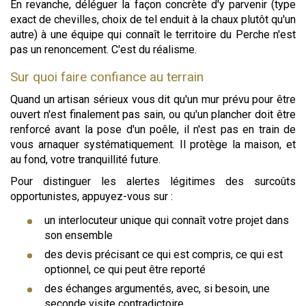
En revanche, déléguer la façon concrète d'y parvenir (type
exact de chevilles, choix de tel enduit à la chaux plutôt qu'un
autre) à une équipe qui connaît le territoire du Perche n'est
pas un renoncement. C'est du réalisme.
Sur quoi faire confiance au terrain
Quand un artisan sérieux vous dit qu'un mur prévu pour être
ouvert n'est finalement pas sain, ou qu'un plancher doit être
renforcé avant la pose d'un poêle, il n'est pas en train de
vous arnaquer systématiquement. Il protège la maison, et
au fond, votre tranquillité future.
Pour distinguer les alertes légitimes des surcoûts
opportunistes, appuyez-vous sur :
un interlocuteur unique qui connaît votre projet dans
son ensemble
des devis précisant ce qui est compris, ce qui est
optionnel, ce qui peut être reporté
des échanges argumentés, avec, si besoin, une
seconde visite contradictoire