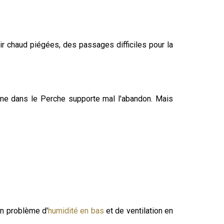
ir chaud piégées, des passages difficiles pour la
agne dans le Perche supporte mal l'abandon. Mais
un problème d'
humidité en bas
et de ventilation en