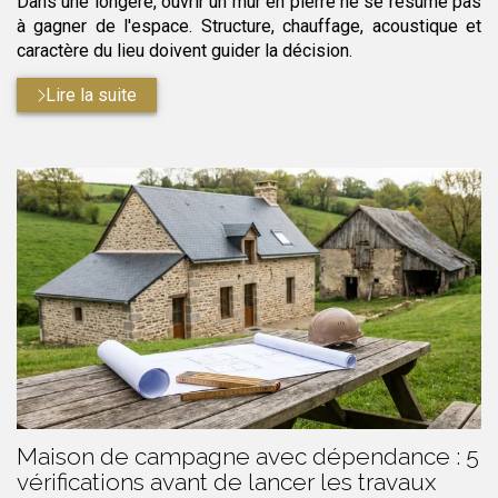
Dans une longère, ouvrir un mur en pierre ne se résume pas
à gagner de l'espace. Structure, chauffage, acoustique et
caractère du lieu doivent guider la décision.
Lire la suite
Maison de campagne avec dépendance : 5
vérifications avant de lancer les travaux