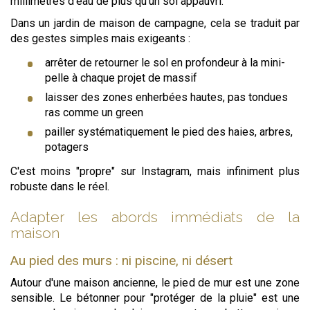
millimètres d'eau de plus qu'un sol appauvri.
Dans un jardin de maison de campagne, cela se traduit par
des gestes simples mais exigeants :
arrêter de retourner le sol en profondeur à la mini-
pelle à chaque projet de massif
laisser des zones enherbées hautes, pas tondues
ras comme un green
pailler systématiquement le pied des haies, arbres,
potagers
C'est moins "propre" sur Instagram, mais infiniment plus
robuste dans le réel.
Adapter les abords immédiats de la
maison
Au pied des murs : ni piscine, ni désert
Autour d'une maison ancienne, le pied de mur est une zone
sensible. Le bétonner pour "protéger de la pluie" est une