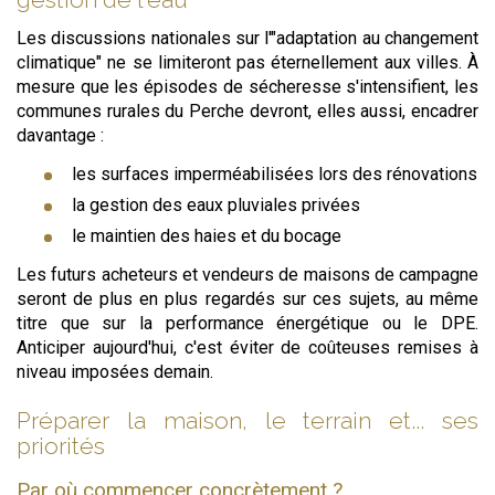
Les discussions nationales sur l'"adaptation au changement
climatique" ne se limiteront pas éternellement aux villes. À
mesure que les épisodes de sécheresse s'intensifient, les
communes rurales du Perche devront, elles aussi, encadrer
davantage :
les surfaces imperméabilisées lors des rénovations
la gestion des eaux pluviales privées
le maintien des haies et du bocage
Les futurs acheteurs et vendeurs de maisons de campagne
seront de plus en plus regardés sur ces sujets, au même
titre que sur la performance énergétique ou le DPE.
Anticiper aujourd'hui, c'est éviter de coûteuses remises à
niveau imposées demain.
Préparer la maison, le terrain et... ses
priorités
Par où commencer concrètement ?