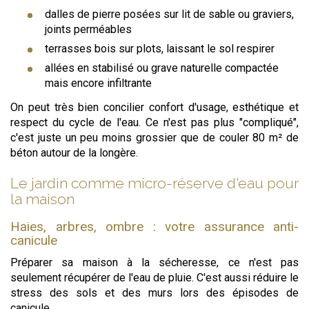
dalles de pierre posées sur lit de sable ou graviers,
joints perméables
terrasses bois sur plots, laissant le sol respirer
allées en stabilisé ou grave naturelle compactée
mais encore infiltrante
On peut très bien concilier confort d'usage, esthétique et
respect du cycle de l'eau. Ce n'est pas plus "compliqué",
c'est juste un peu moins grossier que de couler 80 m² de
béton autour de la longère.
Le jardin comme micro-réserve d'eau pour
la maison
Haies, arbres, ombre : votre assurance anti-
canicule
Préparer sa maison à la sécheresse, ce n'est pas
seulement récupérer de l'eau de pluie. C'est aussi réduire le
stress des sols et des murs lors des épisodes de
canicule.