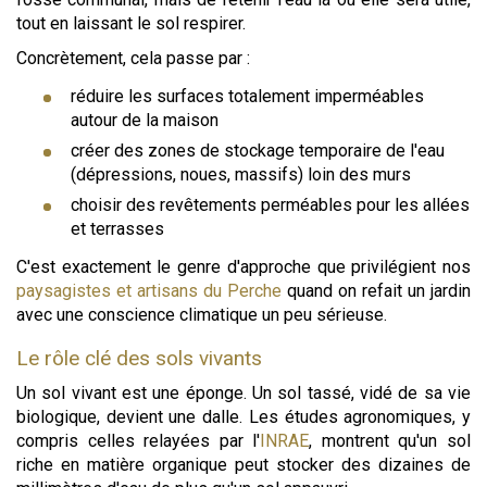
tout en laissant le sol respirer.
Concrètement, cela passe par :
réduire les surfaces totalement imperméables
autour de la maison
créer des zones de stockage temporaire de l'eau
(dépressions, noues, massifs) loin des murs
choisir des revêtements perméables pour les allées
et terrasses
C'est exactement le genre d'approche que privilégient nos
paysagistes et artisans du Perche
quand on refait un jardin
avec une conscience climatique un peu sérieuse.
Le rôle clé des sols vivants
Un sol vivant est une éponge. Un sol tassé, vidé de sa vie
biologique, devient une dalle. Les études agronomiques, y
compris celles relayées par l'
INRAE
, montrent qu'un sol
riche en matière organique peut stocker des dizaines de