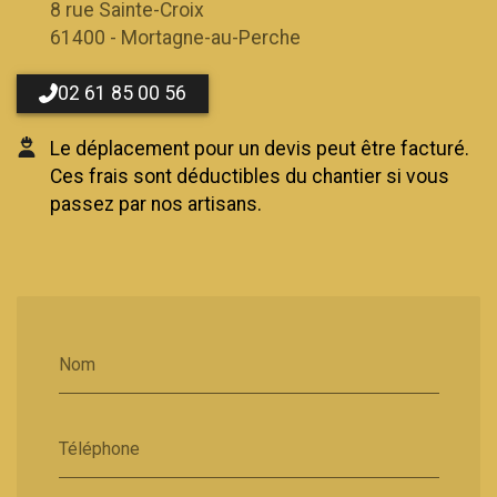
8 rue Sainte-Croix
61400 - Mortagne-au-Perche
02 61 85 00 56
Le déplacement pour un devis peut être facturé.
Ces frais sont déductibles du chantier si vous
passez par nos artisans.
Nom
Téléphone