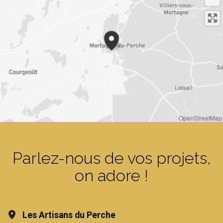
OpenStreetMap
Parlez-nous de vos projets,
on adore !
Les Artisans du Perche