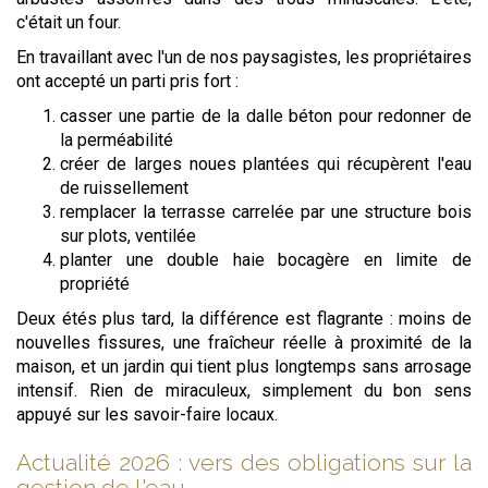
c'était un four.
En travaillant avec l'un de nos paysagistes, les propriétaires
ont accepté un parti pris fort :
casser une partie de la dalle béton pour redonner de
la perméabilité
créer de larges noues plantées qui récupèrent l'eau
de ruissellement
remplacer la terrasse carrelée par une structure bois
sur plots, ventilée
planter une double haie bocagère en limite de
propriété
Deux étés plus tard, la différence est flagrante : moins de
nouvelles fissures, une fraîcheur réelle à proximité de la
maison, et un jardin qui tient plus longtemps sans arrosage
intensif. Rien de miraculeux, simplement du bon sens
appuyé sur les savoir-faire locaux.
Actualité 2026 : vers des obligations sur la
gestion de l'eau