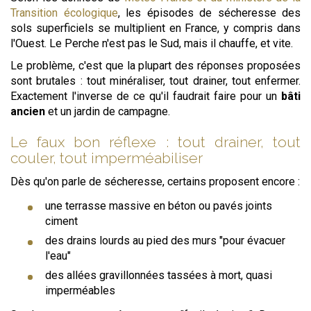
Transition écologique
, les épisodes de sécheresse des
sols superficiels se multiplient en France, y compris dans
l'Ouest. Le Perche n'est pas le Sud, mais il chauffe, et vite.
Le problème, c'est que la plupart des réponses proposées
sont brutales : tout minéraliser, tout drainer, tout enfermer.
Exactement l'inverse de ce qu'il faudrait faire pour un
bâti
ancien
et un jardin de campagne.
Le faux bon réflexe : tout drainer, tout
couler, tout imperméabiliser
Dès qu'on parle de sécheresse, certains proposent encore :
une terrasse massive en béton ou pavés joints
ciment
des drains lourds au pied des murs "pour évacuer
l'eau"
des allées gravillonnées tassées à mort, quasi
imperméables