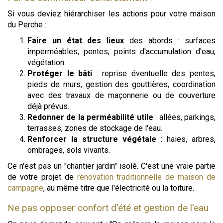
Si vous deviez hiérarchiser les actions pour votre maison
du Perche :
Faire un état des lieux
des abords : surfaces
imperméables, pentes, points d'accumulation d'eau,
végétation.
Protéger le bâti
: reprise éventuelle des pentes,
pieds de murs, gestion des gouttières, coordination
avec des travaux de maçonnerie ou de couverture
déjà prévus.
Redonner de la perméabilité utile
: allées, parkings,
terrasses, zones de stockage de l'eau.
Renforcer la structure végétale
: haies, arbres,
ombrages, sols vivants.
Ce n'est pas un "chantier jardin" isolé. C'est une vraie partie
de votre projet de
rénovation traditionnelle de maison de
campagne
, au même titre que l'électricité ou la toiture.
Ne pas opposer confort d'été et gestion de l'eau