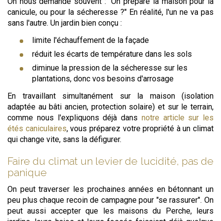
On nous demande souvent : "On prépare la maison pour la
canicule, ou pour la sécheresse ?" En réalité, l'un ne va pas
sans l'autre. Un jardin bien conçu :
limite l'échauffement de la façade
réduit les écarts de température dans les sols
diminue la pression de la sécheresse sur les
plantations, donc vos besoins d'arrosage
En travaillant simultanément sur la maison (isolation
adaptée au bâti ancien, protection solaire) et sur le terrain,
comme nous l'expliquons déjà dans
notre article sur les
étés caniculaires
, vous préparez votre propriété à un climat
qui change vite, sans la défigurer.
Faire du climat un levier de lucidité, pas de
panique
On peut traverser les prochaines années en bétonnant un
peu plus chaque recoin de campagne pour "se rassurer". On
peut aussi accepter que les maisons du Perche, leurs