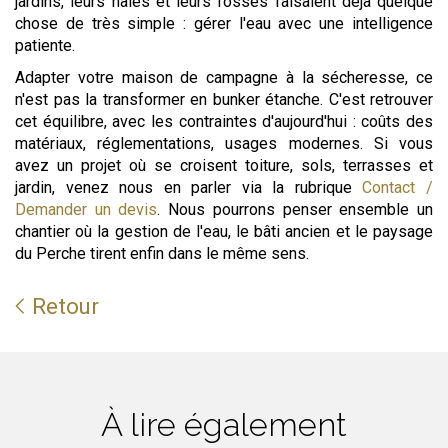
jardins, leurs haies et leurs fossés faisaient déjà quelque
chose de très simple : gérer l'eau avec une intelligence
patiente.
Adapter votre maison de campagne à la sécheresse, ce
n'est pas la transformer en bunker étanche. C'est retrouver
cet équilibre, avec les contraintes d'aujourd'hui : coûts des
matériaux, réglementations, usages modernes. Si vous
avez un projet où se croisent toiture, sols, terrasses et
jardin, venez nous en parler via la rubrique
Contact /
Demander un devis
. Nous pourrons penser ensemble un
chantier où la gestion de l'eau, le bâti ancien et le paysage
du Perche tirent enfin dans le même sens.
Retour
À lire également