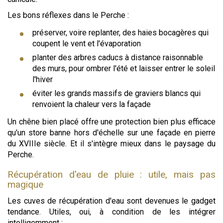
Les bons réflexes dans le Perche :
préserver, voire replanter, des haies bocagères qui
coupent le vent et l'évaporation
planter des arbres caducs à distance raisonnable
des murs, pour ombrer l'été et laisser entrer le soleil
l'hiver
éviter les grands massifs de graviers blancs qui
renvoient la chaleur vers la façade
Un chêne bien placé offre une protection bien plus efficace
qu'un store banne hors d'échelle sur une façade en pierre
du XVIIIe siècle. Et il s'intègre mieux dans le paysage du
Perche.
Récupération d'eau de pluie : utile, mais pas
magique
Les cuves de récupération d'eau sont devenues le gadget
tendance. Utiles, oui, à condition de les intégrer
intelligemment :