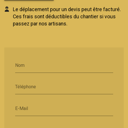
Le déplacement pour un devis peut être facturé.
Ces frais sont déductibles du chantier si vous
passez par nos artisans.
Nom
Téléphone
E-Mail