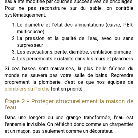
eau a été modifiée par couches successives de bricolages.
Pour ne pas reconstruire sur du sable, on contrôle
systématiquement:
Le diamètre et l'état des alimentations (cuivre, PER,
multicouche)
La pression et la qualité de l'eau, avec ou sans
surpresseur
Les évacuations: pente, diamètre, ventilation primaire
Les percements existants dans les murs et planchers
Si ces bases sont mauvaises, la plus belle faïence du
monde ne sauvera pas votre salle de bains. Reprendre
proprement la plomberie, c'est ce que nos équipes de
plombiers du Perche
font en priorité.
Étape 2 - Protéger structurellement la maison de
l'eau
Dans une longère ou une grange transformée, l'eau est
l'ennemie invisible. On réfléchit donc comme un charpentier
et un maçon, pas seulement comme un décorateur.