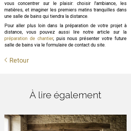
vous concentrer sur le plaisir: choisir l'ambiance, les
matières, et imaginer les premiers matins tranquilles dans
une salle de bains qui tiendra la distance.
Pour aller plus loin dans la préparation de votre projet à
distance, vous pouvez aussi lire notre article sur la
préparation de chantier
, puis nous présenter votre future
salle de bains via le formulaire de contact du site.
Retour
À lire également