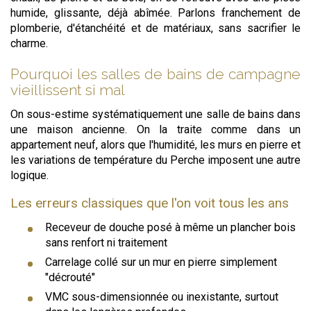
humide, glissante, déjà abîmée. Parlons franchement de
plomberie, d'étanchéité et de matériaux, sans sacrifier le
charme.
Pourquoi les salles de bains de campagne
vieillissent si mal
On sous-estime systématiquement une salle de bains dans
une maison ancienne. On la traite comme dans un
appartement neuf, alors que l'humidité, les murs en pierre et
les variations de température du Perche imposent une autre
logique.
Les erreurs classiques que l'on voit tous les ans
Receveur de douche posé à même un plancher bois
sans renfort ni traitement
Carrelage collé sur un mur en pierre simplement
"décrouté"
VMC sous-dimensionnée ou inexistante, surtout