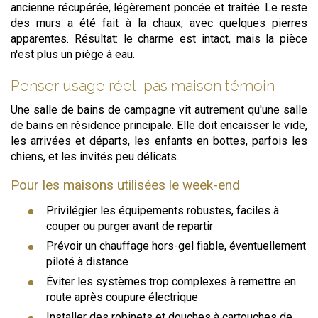
ancienne récupérée, légèrement poncée et traitée. Le reste
des murs a été fait à la chaux, avec quelques pierres
apparentes. Résultat: le charme est intact, mais la pièce
n'est plus un piège à eau.
Penser usage réel, pas maison témoin
Une salle de bains de campagne vit autrement qu'une salle
de bains en résidence principale. Elle doit encaisser le vide,
les arrivées et départs, les enfants en bottes, parfois les
chiens, et les invités peu délicats.
Pour les maisons utilisées le week-end
Privilégier les équipements robustes, faciles à
couper ou purger avant de repartir
Prévoir un chauffage hors-gel fiable, éventuellement
piloté à distance
Éviter les systèmes trop complexes à remettre en
route après coupure électrique
Installer des robinets et douches à cartouches de