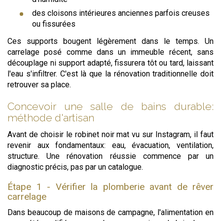
des cloisons intérieures anciennes parfois creuses
ou fissurées
Ces supports bougent légèrement dans le temps. Un
carrelage posé comme dans un immeuble récent, sans
découplage ni support adapté, fissurera tôt ou tard, laissant
l'eau s'infiltrer. C'est là que la rénovation traditionnelle doit
retrouver sa place.
Concevoir une salle de bains durable:
méthode d'artisan
Avant de choisir le robinet noir mat vu sur Instagram, il faut
revenir aux fondamentaux: eau, évacuation, ventilation,
structure. Une rénovation réussie commence par un
diagnostic précis, pas par un catalogue.
Étape 1 - Vérifier la plomberie avant de rêver
carrelage
Dans beaucoup de maisons de campagne, l'alimentation en