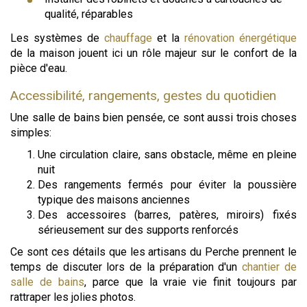
qualité, réparables
Les systèmes de
chauffage
et la
rénovation énergétique
de la maison jouent ici un rôle majeur sur le confort de la
pièce d'eau.
Accessibilité, rangements, gestes du quotidien
Une salle de bains bien pensée, ce sont aussi trois choses
simples:
Une circulation claire, sans obstacle, même en pleine
nuit
Des rangements fermés pour éviter la poussière
typique des maisons anciennes
Des accessoires (barres, patères, miroirs) fixés
sérieusement sur des supports renforcés
Ce sont ces détails que les artisans du Perche prennent le
temps de discuter lors de la préparation d'un
chantier de
salle de bains
, parce que la vraie vie finit toujours par
rattraper les jolies photos.