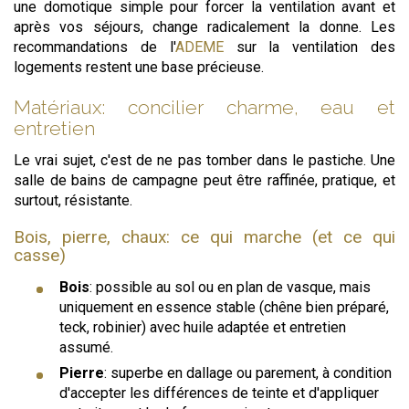
une domotique simple pour forcer la ventilation avant et
après vos séjours, change radicalement la donne. Les
recommandations de l'
ADEME
sur la ventilation des
logements restent une base précieuse.
Matériaux: concilier charme, eau et
entretien
Le vrai sujet, c'est de ne pas tomber dans le pastiche. Une
salle de bains de campagne peut être raffinée, pratique, et
surtout, résistante.
Bois, pierre, chaux: ce qui marche (et ce qui
casse)
Bois
: possible au sol ou en plan de vasque, mais
uniquement en essence stable (chêne bien préparé,
teck, robinier) avec huile adaptée et entretien
assumé.
Pierre
: superbe en dallage ou parement, à condition
d'accepter les différences de teinte et d'appliquer