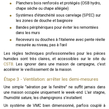
Planchers bois renforcés et protégés (OSB hydro,
chape sèche ou chape allégée)
Systèmes d'étanchéité sous carrelage (SPEC) sur
les zones de douche et baignoire
Bandes périphériques pour éviter les remontées
dans les murs
Receveurs ou douches à l'italienne avec pente réelle
mesurée au niveau, pas à l'œil
Les règles techniques professionnelles pour les pièces
humides sont très claires, et accessibles sur le site du
CSTB
. Les ignorer dans une maison de campagne, c'est
accélérer le vieillissement de la maison.
Étape 3 - Ventilation: arrêter les demi-mesures
Une simple "aération par la fenêtre" ne suffit jamais dans
une maison occupée uniquement le week-end. L'air stagne,
l'humidité sature, les champignons s'installent.
Un système de VMC bien dimensionné, parfois couplé à