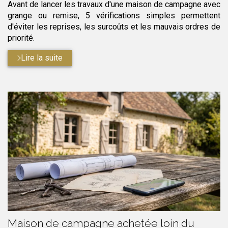
Avant de lancer les travaux d'une maison de campagne avec
grange ou remise, 5 vérifications simples permettent
d'éviter les reprises, les surcoûts et les mauvais ordres de
priorité.
Lire la suite
Maison de campagne achetée loin du