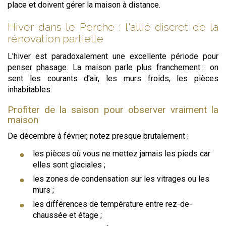
place et doivent gérer la maison à distance.
Hiver dans le Perche : l'allié discret de la
rénovation partielle
L'hiver est paradoxalement une excellente période pour
penser phasage. La maison parle plus franchement : on
sent les courants d'air, les murs froids, les pièces
inhabitables.
Profiter de la saison pour observer vraiment la
maison
De décembre à février, notez presque brutalement :
les pièces où vous ne mettez jamais les pieds car
elles sont glaciales ;
les zones de condensation sur les vitrages ou les
murs ;
les différences de température entre rez-de-
chaussée et étage ;