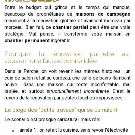
Entre le budget qui grince et le temps qui manque,
beaucoup de propriétaires de
maisons de campagne
renoncent à la rénovation globale et avancent morceau par
morceau. Bien fait, ce
chantier partiel
peut être une vraie
stratégie. Mal pensé, il transforme votre maison en
chantier permanent
ingérable.
Pourquoi la rénovation partielle est
souvent une fausse bonne idée
Dans le Perche, on voit revenir les mêmes histoires : un
coin de salon refait au cordeau, une salle de bains flambant
neuve… dans une maison qui reste inconfortable, mal
isolée, et surtout
structurellement incohérente
. C'est le
revers de la rénovation par petites touches improvisées.
Le piège des "petits travaux" qui se cumulent
Le scénario est presque caricatural, mais réel :
année 1 : on refait la cuisine, sans revoir l'électricité