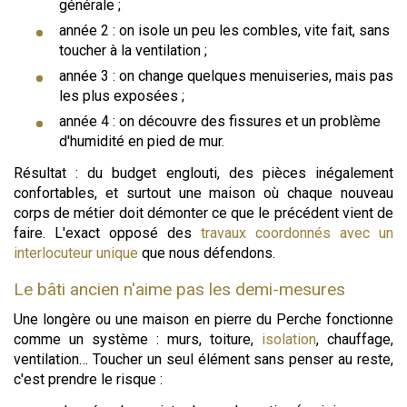
générale ;
année 2 : on isole un peu les combles, vite fait, sans
toucher à la ventilation ;
année 3 : on change quelques menuiseries, mais pas
les plus exposées ;
année 4 : on découvre des fissures et un problème
d'humidité en pied de mur.
Résultat : du budget englouti, des pièces inégalement
confortables, et surtout une maison où chaque nouveau
corps de métier doit démonter ce que le précédent vient de
faire. L'exact opposé des
travaux coordonnés avec un
interlocuteur unique
que nous défendons.
Le bâti ancien n'aime pas les demi-mesures
Une longère ou une maison en pierre du Perche fonctionne
comme un système : murs, toiture,
isolation
, chauffage,
ventilation… Toucher un seul élément sans penser au reste,
c'est prendre le risque :