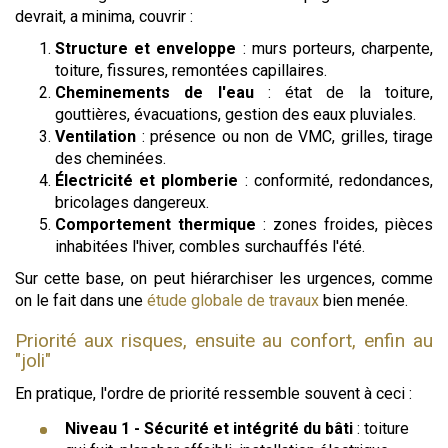
devrait, a minima, couvrir :
Structure et enveloppe
: murs porteurs, charpente,
toiture, fissures, remontées capillaires.
Cheminements de l'eau
: état de la toiture,
gouttières, évacuations, gestion des eaux pluviales.
Ventilation
: présence ou non de VMC, grilles, tirage
des cheminées.
Électricité et plomberie
: conformité, redondances,
bricolages dangereux.
Comportement thermique
: zones froides, pièces
inhabitées l'hiver, combles surchauffés l'été.
Sur cette base, on peut hiérarchiser les urgences, comme
on le fait dans une
étude globale de travaux
bien menée.
Priorité aux risques, ensuite au confort, enfin au
"joli"
En pratique, l'ordre de priorité ressemble souvent à ceci :
Niveau 1 - Sécurité et intégrité du bâti
: toiture