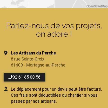
OpenStreetMap
Parlez-nous de vos projets,
on adore !
Les Artisans du Perche
8 rue Sainte-Croix
61400 - Mortagne-au-Perche
02 61 85 00 56
Le déplacement pour un devis peut être facturé.
Ces frais sont déductibles du chantier si vous
passez par nos artisans.