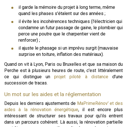
il garde la mémoire du projet à long terme, même
quand les phases s'étalent sur des années ;
il évite les incohérences techniques (l'électricien qui
condamne un futur passage de gaine, le plombier qui
perce une poutre que le charpentier vient de
renforcer) ;
il ajuste le phasage si un imprévu surgit (mauvaise
surprise en toiture, inflation des matériaux).
Quand on vit à Lyon, Paris ou Bruxelles et que sa maison du
Perche est à plusieurs heures de route, c'est littéralement
ce qui distingue un
projet piloté à distance
d'une
succession de tracas.
Un mot sur les aides et la réglementation
Depuis les derniers ajustements de
MaPrimeRénov' et des
aides à la rénovation énergétique
, il est encore plus
intéressant de structurer ses travaux pour qu'ils entrent
dans un parcours cohérent. Là aussi, la rénovation partielle