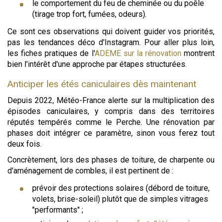
le comportement du feu de cheminée ou du poêle
(tirage trop fort, fumées, odeurs).
Ce sont ces observations qui doivent guider vos priorités,
pas les tendances déco d'Instagram. Pour aller plus loin,
les fiches pratiques de l'
ADEME sur la rénovation
montrent
bien l'intérêt d'une approche par étapes structurées.
Anticiper les étés caniculaires dès maintenant
Depuis 2022, Météo-France alerte sur la multiplication des
épisodes caniculaires, y compris dans des territoires
réputés tempérés comme le Perche. Une rénovation par
phases doit intégrer ce paramètre, sinon vous ferez tout
deux fois.
Concrètement, lors des phases de toiture, de charpente ou
d'aménagement de combles, il est pertinent de :
prévoir des protections solaires (débord de toiture,
volets, brise-soleil) plutôt que de simples vitrages
"performants" ;