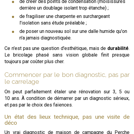
de créer des points de condensation (moisissures
derrière un doublage isolant trop étanche) ;
de fragiliser une charpente en surchargeant
l'isolation sans étude préalable ;
de poser un nouveau sol sur une dalle humide qu'on
n'a jamais diagnostiquée.
Ce n'est pas une question d'esthétique, mais de
durabilité
.
Le bricolage phasé sans vision globale finit presque
toujours par coûter plus cher.
Commencer par le bon diagnostic, pas par
le carrelage
On peut parfaitement étaler une rénovation sur 3, 5 ou
10 ans. À condition de démarrer par un diagnostic sérieux,
et pas par le choix des faïences.
Un état des lieux technique, pas une visite de
déco
Un vrai diagnostic de maison de campagne du Perche