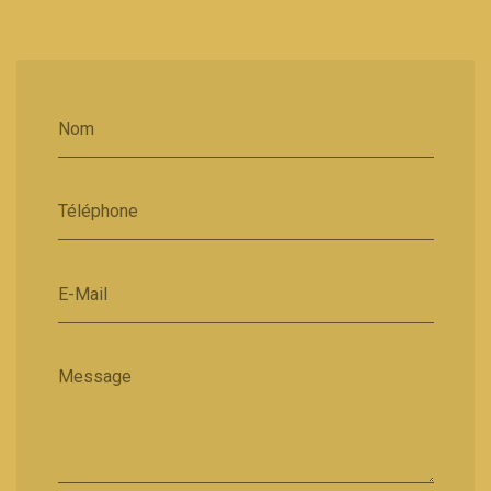
Nom
Téléphone
E-Mail
Message