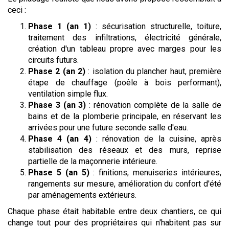
ceci :
Phase 1 (an 1)
: sécurisation structurelle, toiture,
traitement des infiltrations, électricité générale,
création d'un tableau propre avec marges pour les
circuits futurs.
Phase 2 (an 2)
: isolation du plancher haut, première
étape de chauffage (poêle à bois performant),
ventilation simple flux.
Phase 3 (an 3)
: rénovation complète de la salle de
bains et de la plomberie principale, en réservant les
arrivées pour une future seconde salle d'eau.
Phase 4 (an 4)
: rénovation de la cuisine, après
stabilisation des réseaux et des murs, reprise
partielle de la maçonnerie intérieure.
Phase 5 (an 5)
: finitions, menuiseries intérieures,
rangements sur mesure, amélioration du confort d'été
par aménagements extérieurs.
Chaque phase était habitable entre deux chantiers, ce qui
change tout pour des propriétaires qui n'habitent pas sur