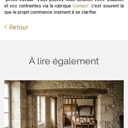
et vos contraintes via la rubrique
Contact
: c'est souvent là
que le projet commence vraiment à se clarifier.
Retour
À lire également