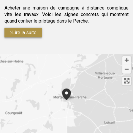
Acheter une maison de campagne à distance complique
vite les travaux. Voici les signes concrets qui montrent
quand confier le pilotage dans le Perche.
Lire la suite